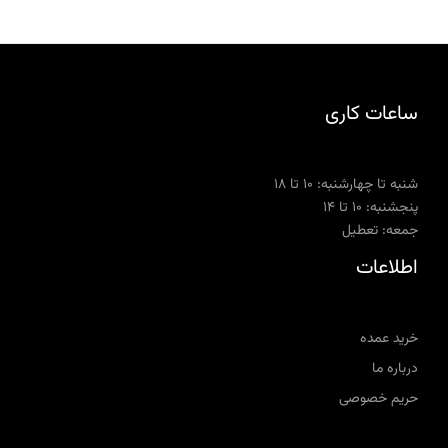
ساعات کاری
شنبه تا چهارشنبه: ۱۰ تا ۱۸
پنجشنبه: ۱۰ تا ۱۴
جمعه: تعطیل
اطلاعات
خرید عمده
درباره ما
حریم خصوصی