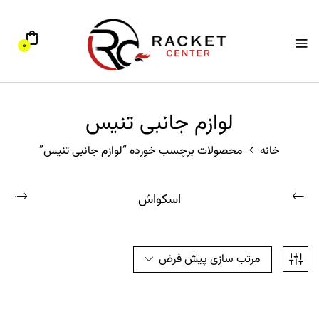
0
لوازم جانبی تنیس
خانه
محصولات برچسب خورده “لوازم جانبی تنیس”
اسکواش
مرتب سازی پیش فرض