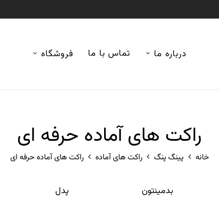
تماس با ما
درباره ما
فروشگاه
راکت های آماده حرفه ای
خانه
پینگ پنگ
راکت های آماده
راکت های آماده حرفه ای
بدمینتون
پدل