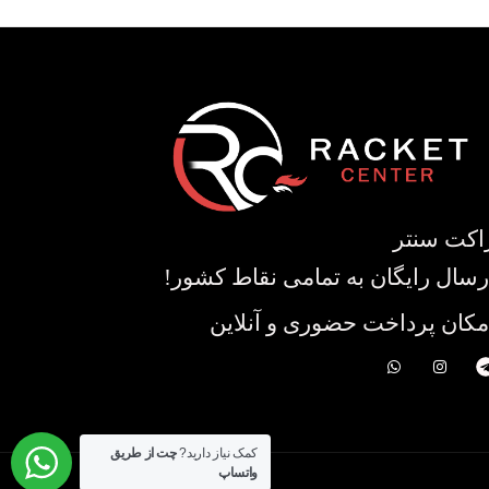
اکت سنتر
رسال رایگان به تمامی نقاط کشور!
مکان پرداخت حضوری و آنلاین
کمک نیاز دارید?
چت از طریق
واتساپ