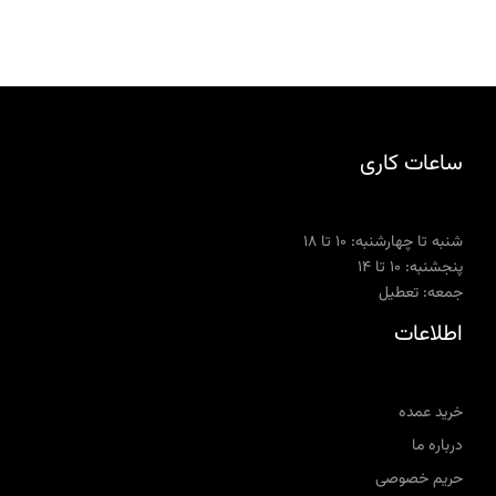
ساعات کاری
شنبه تا چهارشنبه: ۱۰ تا ۱۸
پنجشنبه: ۱۰ تا ۱۴
جمعه: تعطیل
اطلاعات
خرید عمده
درباره ما
حریم خصوصی