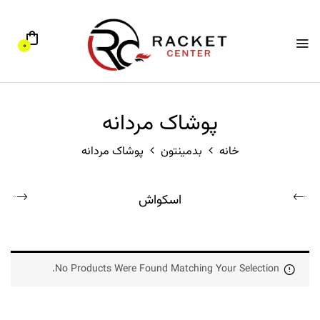
0
پوشاک مردانه
خانه
بدمینتون
پوشاک مردانه
اسکواش
No Products Were Found Matching Your Selection.