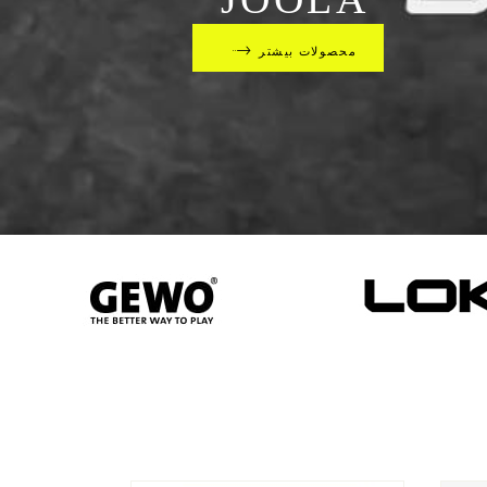
محصولات بیشتر