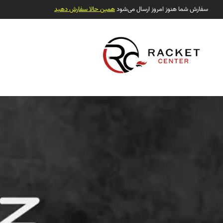
سفارش شما هنوز امروز ارسال می‌شود
همین حالا سفارش دهید