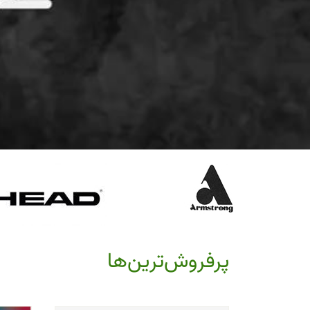
پرفروش‌ترین‌ها