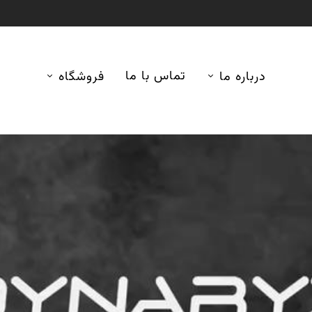
تماس با ما
درباره ما
فروشگاه