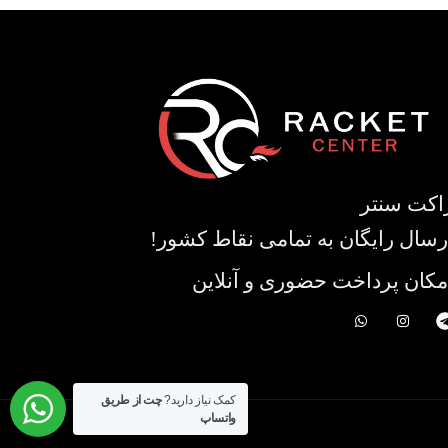
اکت سنتر
رسال رایگان به تمامی نقاط کشور!
مکان پرداخت حضوری و آنلاین
کمک نیاز دارید?
چت از طریق
واتساپ