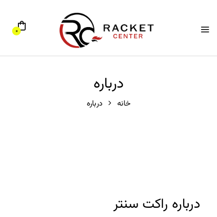
0
درباره
خانه
درباره
درباره راکت سنتر