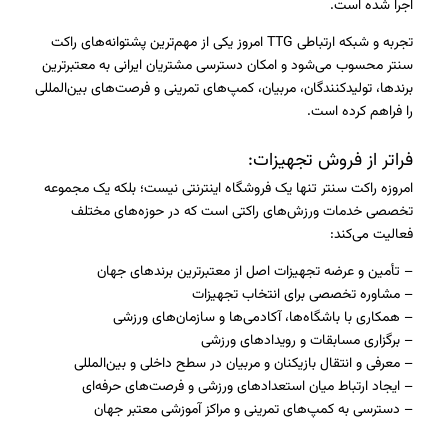
اجرا شده است.
تجربه و شبکه ارتباطی TTG امروز یکی از مهم‌ترین پشتوانه‌های راکت
سنتر محسوب می‌شود و امکان دسترسی مشتریان ایرانی به معتبرترین
برندها، تولیدکنندگان، مربیان، کمپ‌های تمرینی و فرصت‌های بین‌المللی
را فراهم کرده است.
فراتر از فروش تجهیزات:
امروزه راکت سنتر تنها یک فروشگاه اینترنتی نیست؛ بلکه یک مجموعه
تخصصی خدمات ورزش‌های راکتی است که در حوزه‌های مختلف
فعالیت می‌کند:
– تأمین و عرضه تجهیزات اصل از معتبرترین برندهای جهان
– مشاوره تخصصی برای انتخاب تجهیزات
– همکاری با باشگاه‌ها، آکادمی‌ها و سازمان‌های ورزشی
– برگزاری مسابقات و رویدادهای ورزشی
– معرفی و انتقال بازیکنان و مربیان در سطح داخلی و بین‌المللی
– ایجاد ارتباط میان استعدادهای ورزشی و فرصت‌های حرفه‌ای
– دسترسی به کمپ‌های تمرینی و مراکز آموزشی معتبر جهان