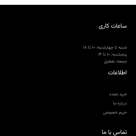
ساعات کاری
شنبه تا چهارشنبه: ۱۰ تا ۱۸
پنجشنبه: ۱۰ تا ۱۴
جمعه: تعطیل
اطلاعات
خرید عمده
درباره ما
حریم خصوصی
تماس با ما