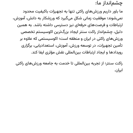
چشم‌انداز ما:
ما باور داریم ورزش‌های راکتی تنها به تجهیزات باکیفیت محدود
نمی‌شوند؛ موفقیت زمانی شکل می‌گیرد که ورزشکار به دانش، آموزش،
ارتباطات و فرصت‌های حرفه‌ای نیز دسترسی داشته باشد. به همین
دلیل، چشم‌انداز راکت سنتر ایجاد بزرگ‌ترین اکوسیستم تخصصی
ورزش‌های راکتی در ایران و منطقه است؛ اکوسیستمی که علاوه بر
تأمین تجهیزات، در توسعه ورزش، آموزش، استعدادیابی، برگزاری
رویدادها و ایجاد ارتباطات بین‌المللی نقش مؤثری ایفا کند.
راکت سنتر؛ از تجربه بین‌المللی تا خدمت به جامعه ورزش‌های راکتی
ایران.