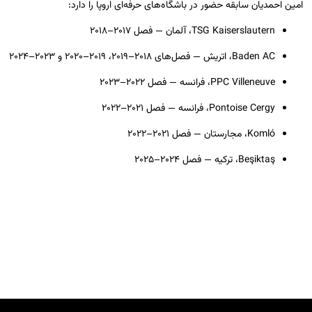
امین احمدیان سابقه حضور در باشگاه‌های حرفه‌ای اروپا را دارد:
TSG Kaiserslautern، آلمان
— فصل ۲۰۱۷–۲۰۱۸
Baden AC، اتریش
— فصل‌های ۲۰۱۸–۲۰۱۹، ۲۰۱۹–۲۰۲۰ و ۲۰۲۳–۲۰۲۴
PPC Villeneuve، فرانسه
— فصل ۲۰۲۲–۲۰۲۳
Pontoise Cergy، فرانسه
— فصل ۲۰۲۱–۲۰۲۲
Komló، مجارستان
— فصل ۲۰۲۱–۲۰۲۲
Beşiktaş، ترکیه
— فصل ۲۰۲۴–۲۰۲۵