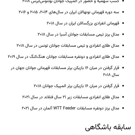
کسب سهمیه و حضور در المپیک جوانان بوئنوس‌آیرس ۲۰۱۸
سه دوره قهرمانی نونهالان ایران در سال‌های ۲۰۱۴، ۲۰۱۵ و ۲۰۱۶
قهرمانی انفرادی بزرگسالان ایران در سال ۲۰۱۸
مدال برنز تیمی مسابقات جوانان آسیا در سال ۲۰۱۸
مدال طلای انفرادی و تیمی مسابقات جوانان تونس در سال ۲۰۱۸
مدال طلای انفرادی و دونفره مسابقات جوانان هنگ‌کنگ در سال ۲۰۱۹
قرار گرفتن در میان ۱۶ بازیکن برتر مسابقات قهرمانی جوانان جهان در
سال ۲۰۱۸
قرار گرفتن در میان ۱۶ بازیکن برتر المپیک جوانان ۲۰۱۸
مدال طلای انفرادی مسابقات زیر ۲۱ سال فنلاند در سال ۲۰۲۱
مدال برنز دونفره مسابقات WTT Feeder آلمان در سال ۲۰۲۱
سابقه باشگاهی