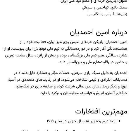
عنوان:
بازیکن حرفه‌ای و عضو تیم ملی ایران
سبک بازی:
تهاجمی و سرعتی
زبان‌ها:
فارسی و انگلیسی
درباره امین احمدیان
امین احمدیان، بازیکن حرفه‌ای تنیس روی میز ایران، فعالیت خود را از
هشت‌سالگی آغاز کرد و در دوازده‌سالگی به تیم ملی نونهالان ایران پیوست. او از
شانزده‌سالگی عضو تیم ملی بزرگسالان بوده و بیش از پانزده سال سابقه تمرین
و حضور در رقابت‌های ملی و بین‌المللی دارد.
احمدیان به دلیل سبک بازی سرعتی، حملات مؤثر و عملکرد قابل‌اعتماد در
مسابقات انفرادی و تیمی شناخته می‌شود. او در رقابت‌های متعددی در آسیا،
اروپا و دیگر رویدادهای بین‌المللی شرکت کرده و سابقه بازی در لیگ‌های
حرفه‌ای آلمان، اتریش، فرانسه، مجارستان و ترکیه را دارد.
مهم‌ترین افتخارات
رتبه دوم رده زیر ۱۸ سال جهان در سال ۲۰۱۹