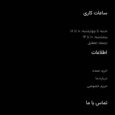
ساعات کاری
شنبه تا چهارشنبه: ۱۰ تا ۱۸
پنجشنبه: ۱۰ تا ۱۴
جمعه: تعطیل
اطلاعات
خرید عمده
درباره ما
حریم خصوصی
تماس با ما