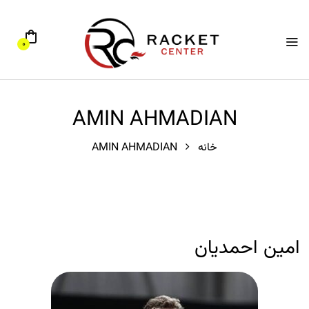
0
AMIN AHMADIAN
خانه
AMIN AHMADIAN
امین احمدیان