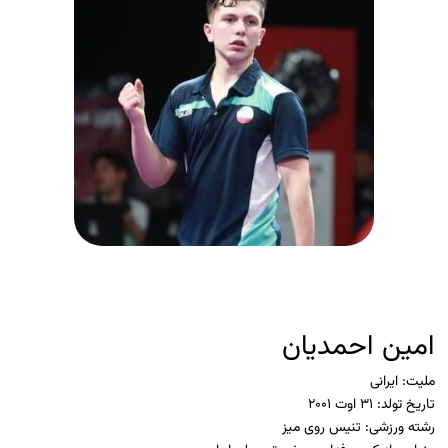
امین احمدیان
ملیت:
ایرانی
تاریخ تولد:
۳۱ اوت ۲۰۰۱
رشته ورزشی:
تنیس روی میز