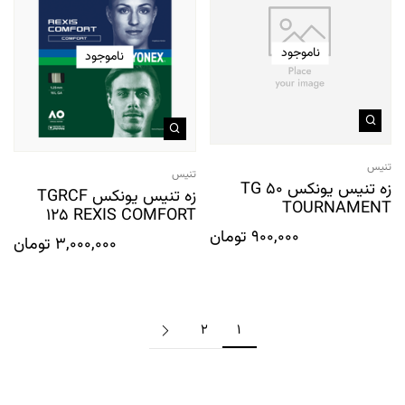
ناموجود
ناموجود
تنیس
تنیس
زه تنیس یونکس TG 50
زه تنیس یونکس TGRCF
TOURNAMENT
125 REXIS COMFORT
900,000
تومان
3,000,000
تومان
2
1