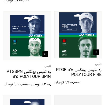
1,700,000
تومان
تنیس
تنیس
زه تنیس یونکس PTGF 125
زه تنیس یونکس PTGSPN
POLYTOUR FIRE
125 POLYTOUR SPIN
1,900,000
تومان
1,300,000
تومان
–
1,100,000
تومان