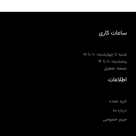
ساعات کاری
شنبه تا چهارشنبه: ۱۰ تا ۱۸
پنجشنبه: ۱۰ تا ۱۴
جمعه: تعطیل
اطلاعات
خرید عمده
درباره ما
حریم خصوصی