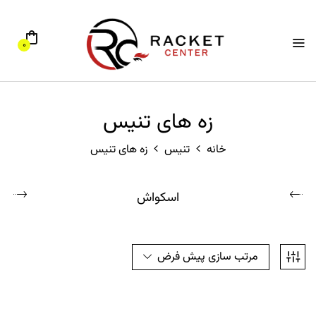
0
زه های تنیس
خانه
تنیس
زه های تنیس
اسکواش
مرتب سازی پیش فرض