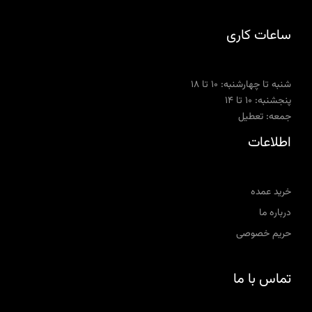
ساعات کاری
شنبه تا چهارشنبه: ۱۰ تا ۱۸
پنجشنبه: ۱۰ تا ۱۴
جمعه: تعطیل
اطلاعات
خرید عمده
درباره ما
حریم خصوصی
تماس با ما