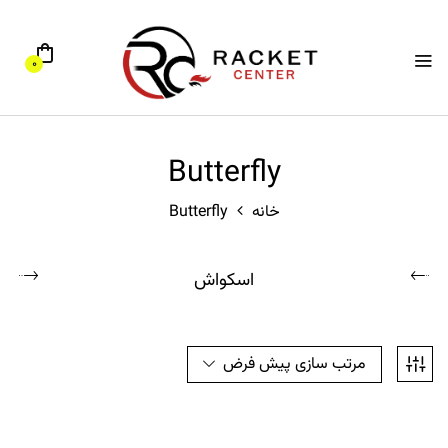
0
Butterfly
خانه
Butterfly
اسکواش
مرتب سازی پیش فرض