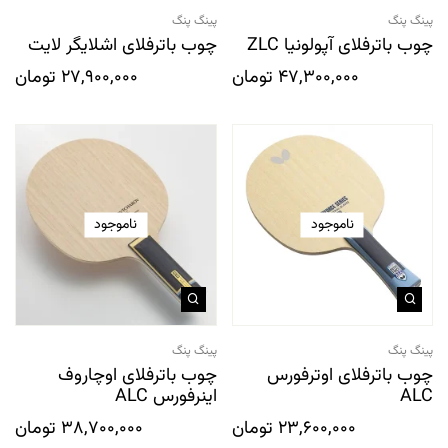
پینگ پنگ
پینگ پنگ
چوب باترفلای آپولونیا ZLC
چوب باترفلای اشلایگر لایت
47,300,000
تومان
27,900,000
تومان
ناموجود
ناموجود
پینگ پنگ
پینگ پنگ
چوب باترفلای اوترفورس
چوب باترفلای اوچاروف
ALC
اینرفورس ALC
23,600,000
تومان
38,700,000
تومان