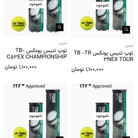
ناموجود
ناموجود
تنیس
تنیس
توپ تنیس یونکس TB-
توپ تنیس یونکس TB -TR
C53EX CHAMPIONSHIP
3NEX TOUR
1,100,000
تومان
1,100,000
تومان
ناموجود
ناموجود