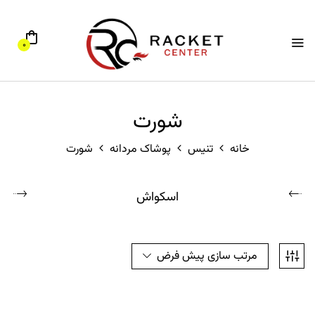
0
شورت
خانه
تنیس
پوشاک مردانه
شورت
اسکواش
مرتب سازی پیش فرض