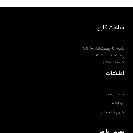
ساعات کاری
شنبه تا چهارشنبه: ۱۰ تا ۱۸
پنجشنبه: ۱۰ تا ۱۴
جمعه: تعطیل
اطلاعات
خرید عمده
درباره ما
حریم خصوصی
تماس با ما