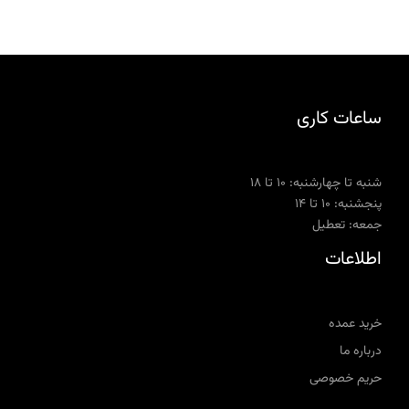
ساعات کاری
شنبه تا چهارشنبه: ۱۰ تا ۱۸
پنجشنبه: ۱۰ تا ۱۴
جمعه: تعطیل
اطلاعات
خرید عمده
درباره ما
حریم خصوصی