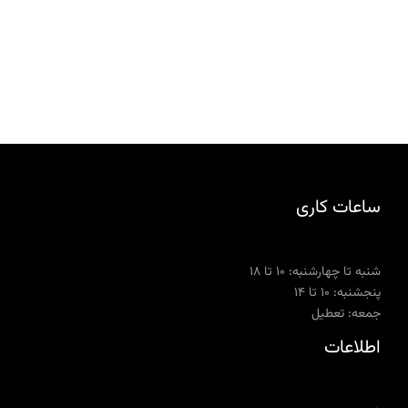
ساعات کاری
شنبه تا چهارشنبه: ۱۰ تا ۱۸
پنجشنبه: ۱۰ تا ۱۴
جمعه: تعطیل
اطلاعات