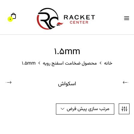
0
1.5mm
خانه
محصول ضخامت اسفنج رویه
1.5mm
اسکواش
مرتب سازی پیش فرض