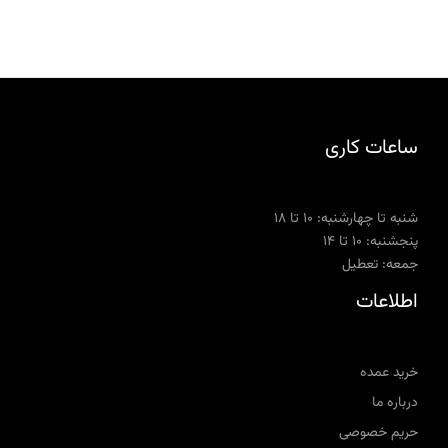
ساعات کاری
شنبه تا چهارشنبه: ۱۰ تا ۱۸
پنجشنبه: ۱۰ تا ۱۴
جمعه: تعطیل
اطلاعات
خرید عمده
درباره ما
حریم خصوصی