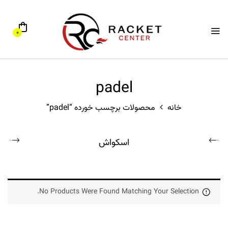
0
padel
خانه
محصولات برچسب خورده “padel”
اسکواش
No Products Were Found Matching Your Selection.