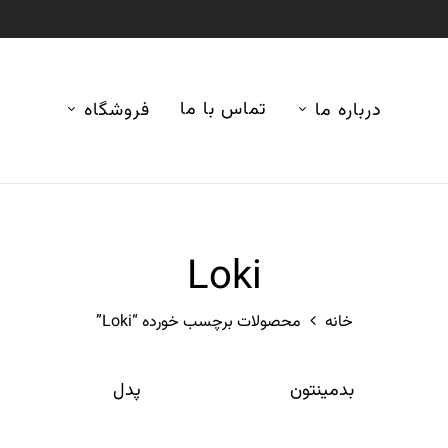
تماس با ما
درباره ما
فروشگاه
Loki
خانه
محصولات برچسب خورده “Loki”
بدمینتون
پدل