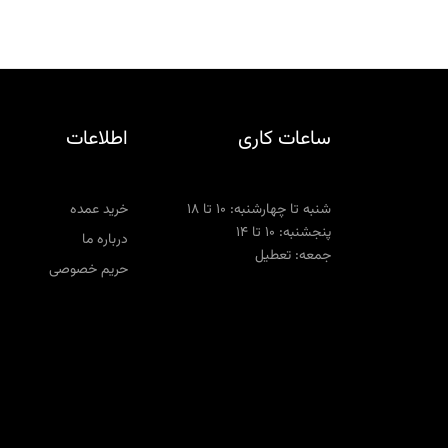
ساعات کاری
اطلاعات
شنبه تا چهارشنبه: ۱۰ تا ۱۸
خرید عمده
پنجشنبه: ۱۰ تا ۱۴
درباره ما
جمعه: تعطیل
حریم خصوصی