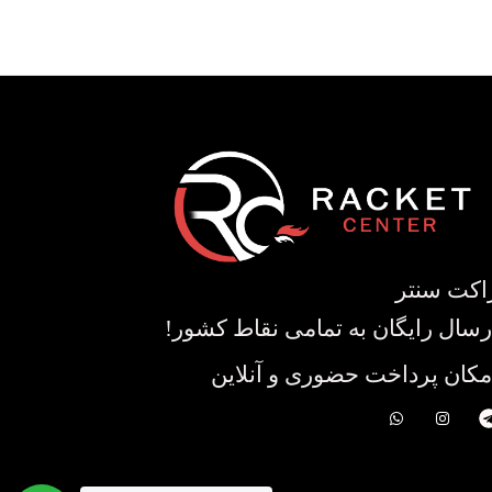
اکت سنتر
رسال رایگان به تمامی نقاط کشور!
مکان پرداخت حضوری و آنلاین