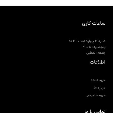
ساعات کاری
شنبه تا چهارشنبه: ۱۰ تا ۱۸
پنجشنبه: ۱۰ تا ۱۴
جمعه: تعطیل
اطلاعات
خرید عمده
درباره ما
حریم خصوصی
تماس با ما