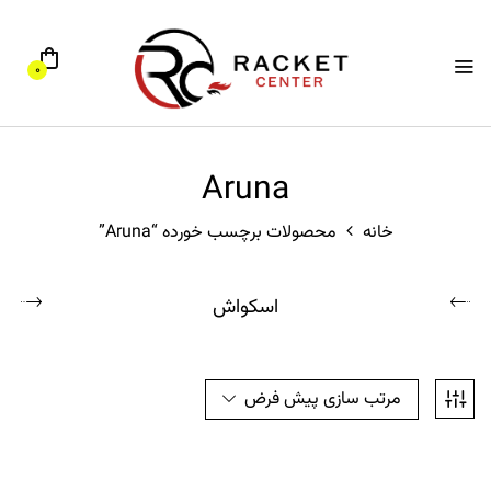
0
Aruna
خانه
محصولات برچسب خورده “Aruna”
اسکواش
مرتب سازی پیش فرض