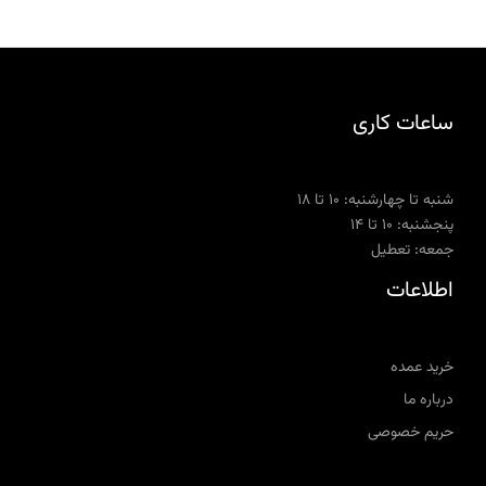
ساعات کاری
شنبه تا چهارشنبه: ۱۰ تا ۱۸
پنجشنبه: ۱۰ تا ۱۴
جمعه: تعطیل
اطلاعات
خرید عمده
درباره ما
حریم خصوصی