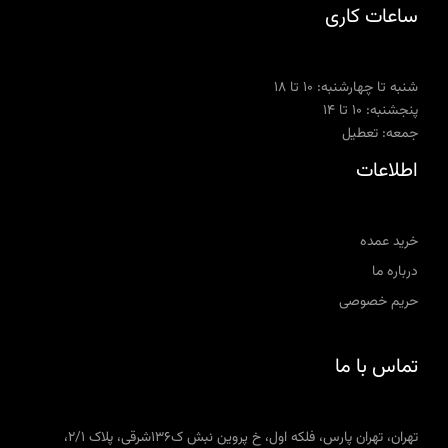
ساعات کاری
شنبه تا چهارشنبه: ۱۰ تا ۱۸
پنجشنبه: ۱۰ تا ۱۴
جمعه: تعطیل
اطلاعات
خرید عمده
درباره ما
حریم خصوصی
تماس با ما
تهران، تهران پارس، فلکه اول، خ پروین نبش ک136شرقی، پلاک 2/1،