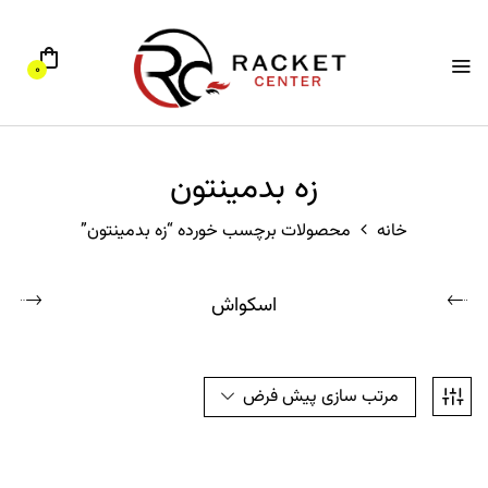
0
زه بدمینتون
خانه
محصولات برچسب خورده “زه بدمینتون”
اسکواش
مرتب سازی پیش فرض