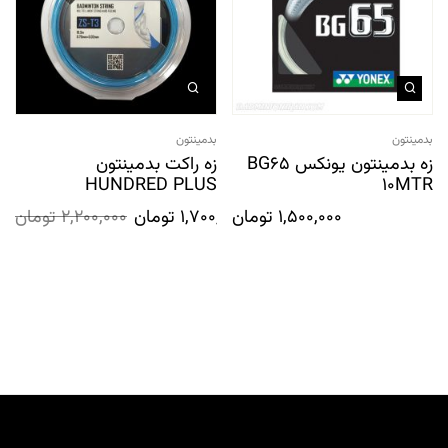
بدمینتون
بدمینتون
زه بدمینتون یونکس BG65
زه راکت بدمینتون
HUNDRED PLUS
10MTR
1,500,000
تومان
1,700,000
تومان
2,200,000
تومان