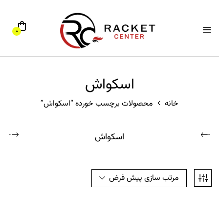
0
اسکواش
خانه
محصولات برچسب خورده “اسکواش”
اسکواش
مرتب سازی پیش فرض