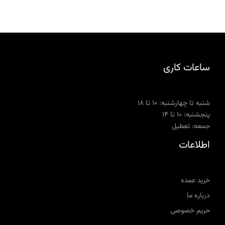
ساعات کاری
شنبه تا چهارشنبه: ۱۰ تا ۱۸
پنجشنبه: ۱۰ تا ۱۴
جمعه: تعطیل
اطلاعات
خرید عمده
درباره ما
حریم خصوصی