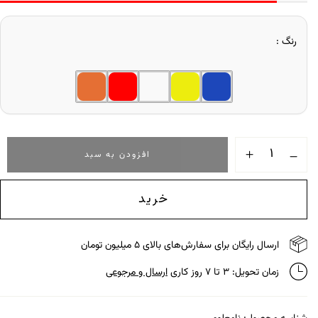
رنگ
افزودن به سبد
خرید
ارسال رایگان برای سفارش‌های بالای ۵ میلیون تومان
زمان تحویل: ۳ تا ۷ روز کاری
ارسال و مرجوعی