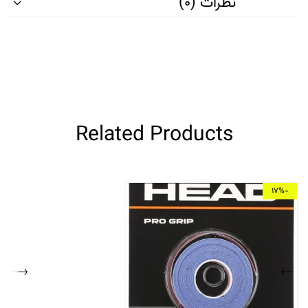
نظرات (0)
Related Products
-17%