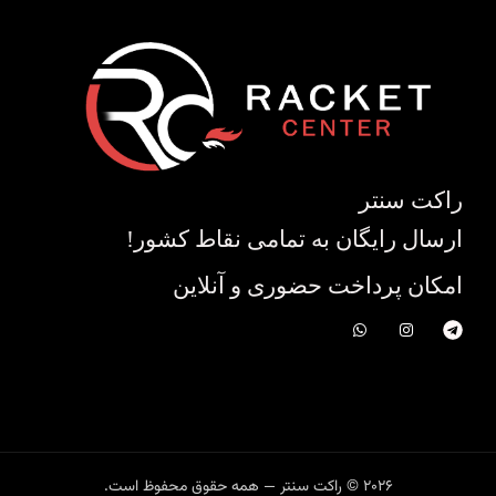
راکت سنتر
ارسال رایگان به تمامی نقاط کشور!
امکان پرداخت حضوری و آنلاین
2026 © راکت سنتر — همه حقوق محفوظ است.