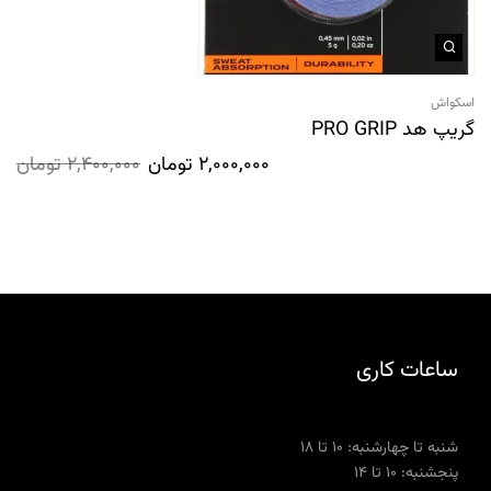
اسکواش
گریپ هد PRO GRIP
2,000,000
تومان
2,400,000
تومان
ساعات کاری
شنبه تا چهارشنبه: ۱۰ تا ۱۸
پنجشنبه: ۱۰ تا ۱۴