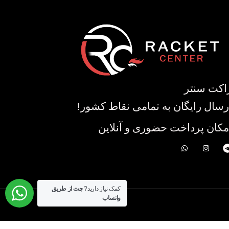
اکت سنتر
رسال رایگان به تمامی نقاط کشور!
مکان پرداخت حضوری و آنلاین
کمک نیاز دارید?
چت از طریق
واتساپ