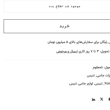
موجود شد اطلاع بده
خرید
رایگان برای سفارش‌های بالای ۵ میلیون تومان
: ۳ تا ۷ روز کاری
ارسال و مرجوعی
ول:
نامعلوم
ات جانبی
,
تنیس
Yon
,
تنیس
,
لوازم جانبی تنیس