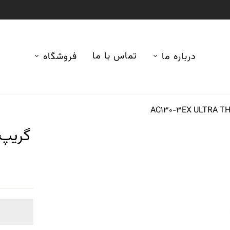
تماس با ما
درباره ما
فروشگاه