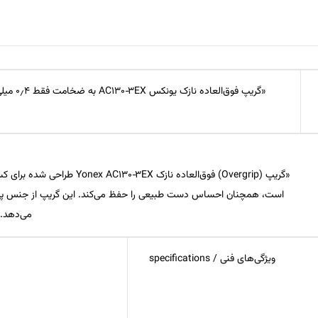
است، همچنان احساس دست طبیعی را حفظ می‌کند. این گریپ از جنس پلی‌اور
می‌دهد. م
ویژگی‌های فنی / specifications