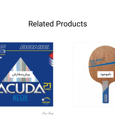
Related Products
ناموجود
پیش‌سفارش
پینگ پنگ