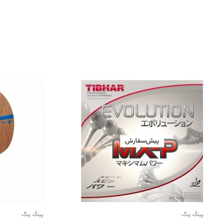
پیش‌سفارش
پینگ پنگ
پینگ پنگ