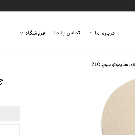
تماس با ما
درباره ما
فروشگاه
 هاریموتو سوپر ZLC
چو