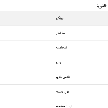
نی:
ویژگی
ساختار
ضخامت
وزن
کلاس بازی
نوع دسته
ابعاد صفحه