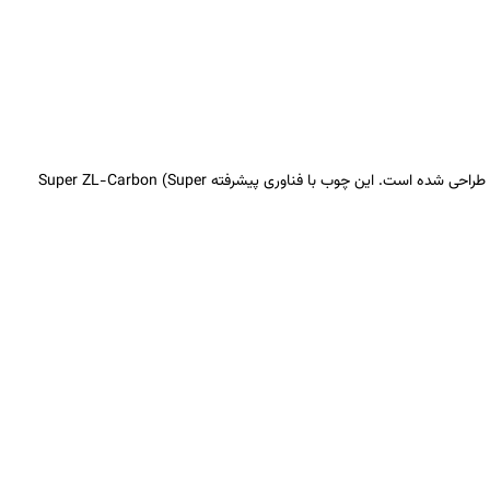
طراحی شده است. این چوب با فناوری پیشرفته
Super ZL-Carbon (Super