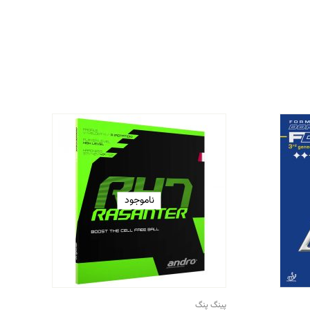
ناموجود
پینگ پنگ