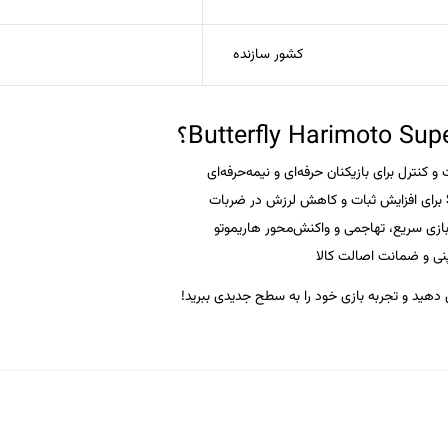
کشور سازنده
و کنترل برای بازیکنان حرفه‌ای و نیمه‌حرفه‌ای
زی سریع، تهاجمی و واکنش‌محور هاریموتو
نی و ضمانت اصالت کالا
 دهید
و تجربه بازی خود را به سطح جدیدی ببرید!