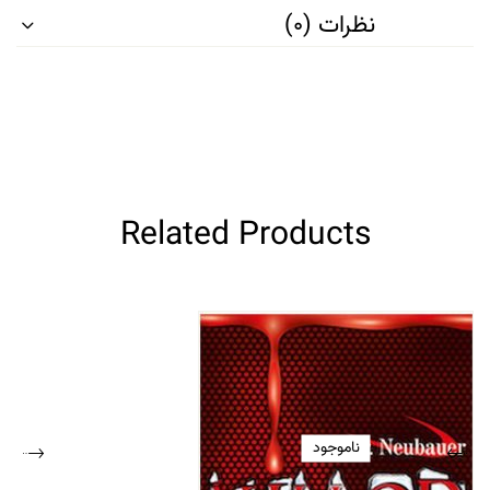
نظرات (0)
Related Products
ناموجود