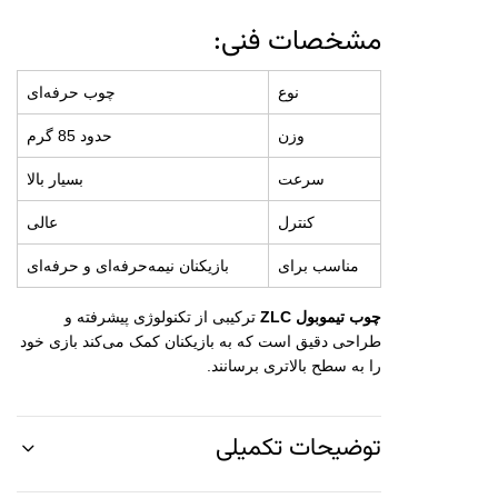
مشخصات فنی:
نوع
چوب حرفه‌ای
وزن
حدود 85 گرم
سرعت
بسیار بالا
کنترل
عالی
مناسب برای
بازیکنان نیمه‌حرفه‌ای و حرفه‌ای
چوب تیموبول ZLC
ترکیبی از تکنولوژی پیشرفته و
طراحی دقیق است که به بازیکنان کمک می‌کند بازی خود
را به سطح بالاتری برسانند.
توضیحات تکمیلی