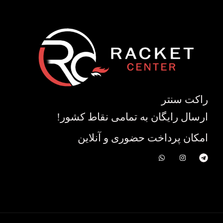
راکت سنتر
ارسال رایگان به تمامی نقاط کشور!
امکان پرداخت حضوری و آنلاین