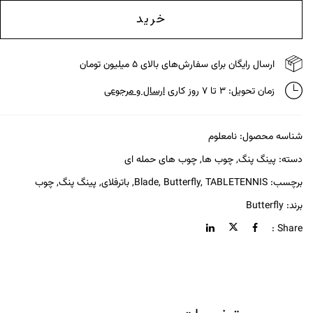
خرید
ارسال رایگان برای سفارش‌های بالای ۵ میلیون تومان
زمان تحویل: ۳ تا ۷ روز کاری
ارسال و مرجوعی
شناسه محصول:
نامعلوم
دسته:
پینگ پنگ
,
چوب ها
,
چوب های حمله ای
برچسب:
TABLETENNIS
,
Butterfly
,
Blade
,
باترفلای
,
پینگ پنگ
,
چوب
برند:
Butterfly
Share :