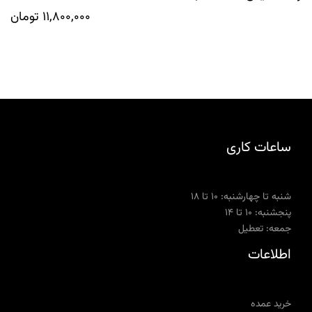
11,800,000
تومان
ساعات کاری
شنبه تا چهارشنبه: ۱۰ تا ۱۸
پنجشنبه: ۱۰ تا ۱۴
جمعه: تعطیل
اطلاعات
خرید عمده