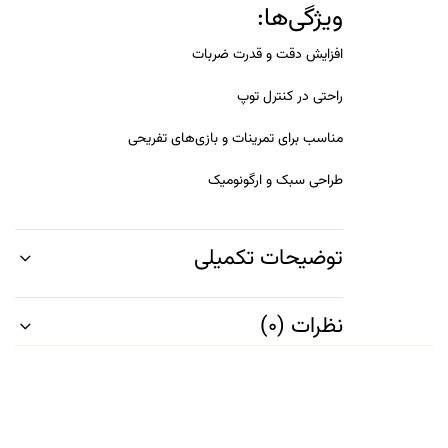
ویژگی‌ها:
افزایش دقت و قدرت ضربات
راحتی در کنترل توپ
مناسب برای تمرینات و بازی‌های تفریحی
طراحی سبک و ارگونومیک
توضیحات تکمیلی
نظرات (0)