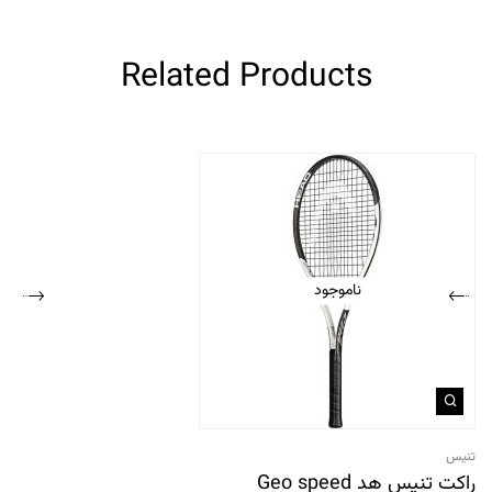
Related Products
ناموجود
تنیس
راکت تنیس هد Geo speed