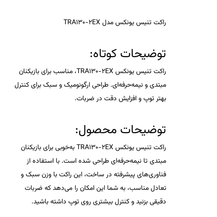
راکت تنیس یونکس مدل TRA130-2EX
توضیحات کوتاه:
راکت تنیس یونکس TRA130-2EX، مناسب برای بازیکنان
مبتدی و نیمه‌حرفه‌ای. طراحی ارگونومیک و سبک برای کنترل
بهتر توپ و افزایش دقت در ضربات.
توضیحات محصول:
راکت تنیس یونکس TRA130-2EX به‌خوبی برای بازیکنان
مبتدی تا نیمه‌حرفه‌ای طراحی شده است. با استفاده از
فناوری‌های پیشرفته در ساخت، این راکت با وزن سبک و
تعادل مناسب، به شما این امکان را می‌دهد که ضربات
دقیقی بزنید و کنترل بیشتری روی توپ داشته باشید.