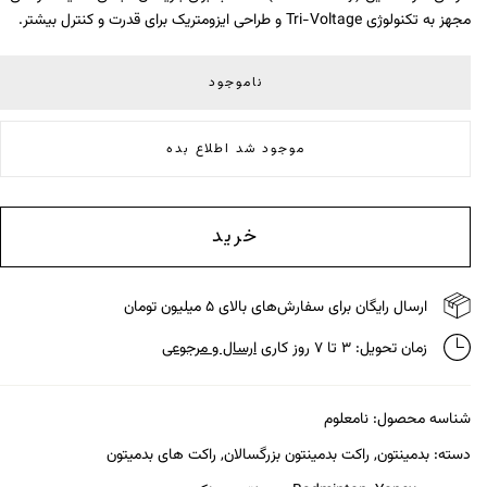
مجهز به تکنولوژی Tri-Voltage و طراحی ایزومتریک برای قدرت و کنترل بیشتر.
ناموجود
موجود شد اطلاع بده
خرید
ارسال رایگان برای سفارش‌های بالای ۵ میلیون تومان
زمان تحویل: ۳ تا ۷ روز کاری
ارسال و مرجوعی
شناسه محصول:
نامعلوم
دسته:
بدمینتون
,
راکت بدمینتون بزرگسالان
,
راکت های بدمیتون