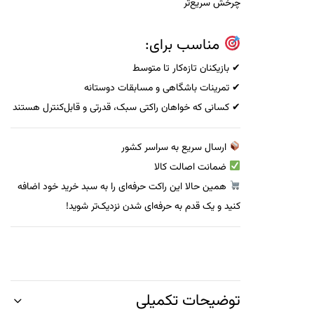
چرخش سریع‌تر
مناسب برای:
✔ بازیکنان تازه‌کار تا متوسط
✔ تمرینات باشگاهی و مسابقات دوستانه
✔ کسانی که خواهان راکتی سبک، قدرتی و قابل‌کنترل هستند
ارسال سریع به سراسر کشور
ضمانت اصالت کالا
همین حالا این راکت حرفه‌ای را به سبد خرید خود اضافه
کنید و یک قدم به حرفه‌ای شدن نزدیک‌تر شوید!
توضیحات تکمیلی