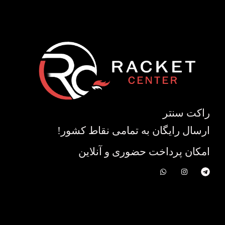
راکت سنتر
ارسال رایگان به تمامی نقاط کشور!
امکان پرداخت حضوری و آنلاین