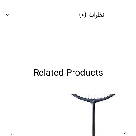
نظرات (0)
Related Products