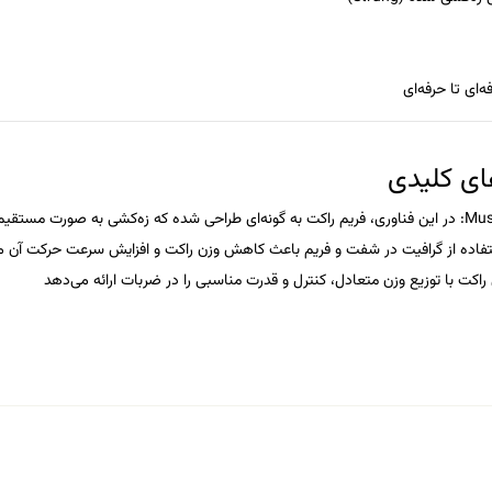
ه‌ای تا حرفه‌ای
ای کلیدی
: در این فناوری، فریم راکت به گونه‌ای طراحی شده که زه‌کشی به صورت مستقی
تفاده از گرافیت در شفت و فریم باعث کاهش وزن راکت و افزایش سرعت حرکت آن م
 راکت با توزیع وزن متعادل، کنترل و قدرت مناسبی را در ضربات ارائه می‌دهد