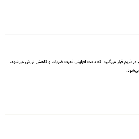
م در فریم قرار می‌گیرد، که باعث افزایش قدرت ضربات و کاهش لرزش می‌شود.
ی‌شود.