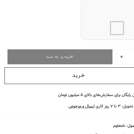
افزودن به سبد
خرید
رایگان برای سفارش‌های بالای ۵ میلیون تومان
: ۳ تا ۷ روز کاری
ارسال و مرجوعی
ول:
نامعلوم