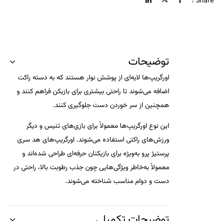
Share :
توضیحات
اورگریپ‌ها لایه‌ای از پوشش نوار هستند که به دسته راکت
اضافه می‌شوند تا راحتی بیشتری برای بازیکن فراهم کنند و
همچنین از سر خوردن دست جلوگیری کنند.
این نوع اورگریپ‌ها معمولاً برای بازی‌های تنیس و دیگر
ورزش‌های راکتی استفاده می‌شوند. اورگریپ‌های هد سری
پرستیژ پرو به‌ویژه برای بازیکنان حرفه‌ای طراحی شده‌اند و
معمولاً به‌خاطر ویژگی‌هایی چون جذب رطوبت بالا، راحتی در
دست و دوام مناسب شناخته می‌شوند.
توضیحات تکمیلی