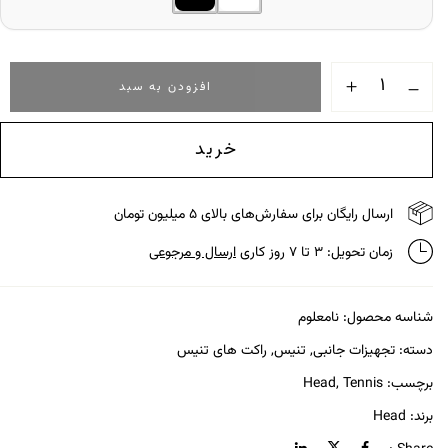
افزودن به سبد
خرید
ارسال رایگان برای سفارش‌های بالای ۵ میلیون تومان
زمان تحویل: ۳ تا ۷ روز کاری
ارسال و مرجوعی
شناسه محصول:
نامعلوم
دسته:
تجهیزات جانبی
,
تنیس
,
راکت های تنیس
برچسب:
Tennis
,
Head
برند:
Head