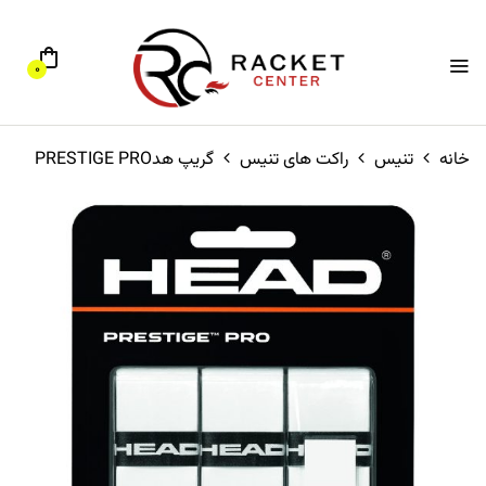
0
خانه
تنیس
راکت های تنیس
گریپ هدPRESTIGE PRO