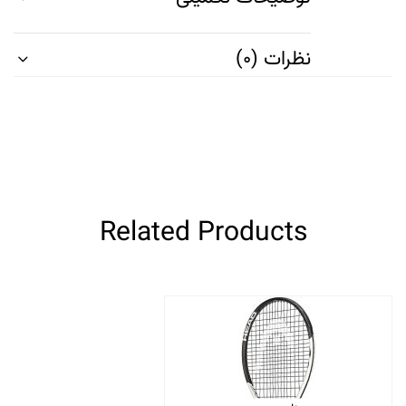
نظرات (0)
Related Products