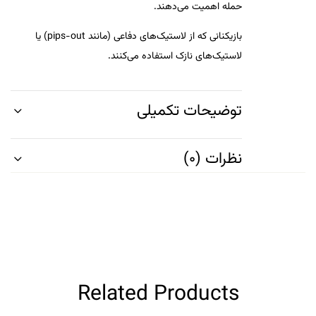
حمله اهمیت می‌دهند.
بازیکنانی که از لاستیک‌های دفاعی (مانند pips-out) یا
لاستیک‌های نازک استفاده می‌کنند.
توضیحات تکمیلی
نظرات (0)
Related Products