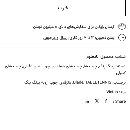
خرید
ارسال رایگان برای سفارش‌های بالای ۵ میلیون تومان
زمان تحویل: ۳ تا ۷ روز کاری
ارسال و مرجوعی
شناسه محصول:
نامعلوم
دسته:
پینگ پنگ
,
چوب ها
,
چوب های حمله ای
,
چوب های دفاعی
,
چوب های
کنترلی
برچسب:
TABLETENNIS
,
Blade
,
باترفلای
,
چوب
,
رویه پینگ پنگ
برند:
Victas
Share :