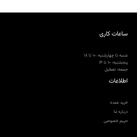
ساعات کاری
شنبه تا چهارشنبه: ۱۰ تا ۱۸
پنجشنبه: ۱۰ تا ۱۴
جمعه: تعطیل
اطلاعات
خرید عمده
درباره ما
حریم خصوصی