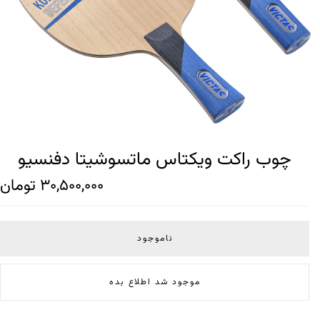
چوب راکت ویکتاس ماتسوشیتا دفنسیو
30,500,000
تومان
ناموجود
موجود شد اطلاع بده