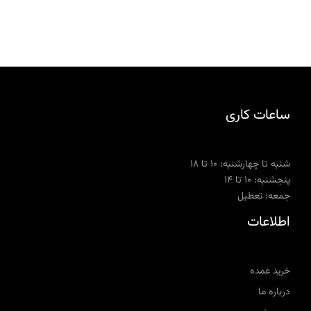
ساعات کاری
شنبه تا چهارشنبه: ۱۰ تا ۱۸
پنجشنبه: ۱۰ تا ۱۴
جمعه: تعطیل
اطلاعات
خرید عمده
درباره ما