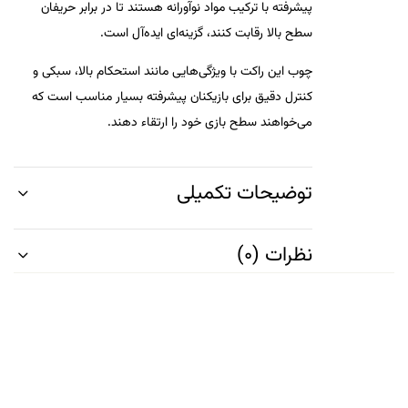
پیشرفته با ترکیب مواد نوآورانه هستند تا در برابر حریفان
سطح بالا رقابت کنند، گزینه‌ای ایده‌آل است.
چوب این راکت با ویژگی‌هایی مانند
استحکام بالا
،
سبکی
و
کنترل دقیق
برای بازیکنان پیشرفته بسیار مناسب است که
می‌خواهند سطح بازی خود را ارتقاء دهند.
توضیحات تکمیلی
نظرات (0)