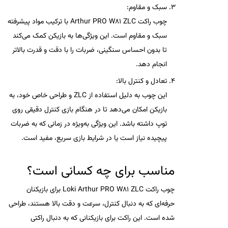
سبک و مقاوم
:
چوب راکت
Arthur PRO W81 ZLC
با ترکیب مواد پیشرفته
سبک و مقاوم است. این ویژگی‌ها به بازیکن کمک می‌کند
تا بدون احساس سنگینی، ضربات را با دقت و قدرت بالاتر
انجام دهد.
تعادل و کنترل بالا
:
این چوب به دلیل استفاده از ZLC و طراحی خاص خود، به
بازیکن امکان می‌دهد تا در هنگام بازی کنترل دقیقی روی
توپ داشته باشد. این ویژگی به‌ویژه در زمانی که به ضربات
پیچیده نیاز است یا در شرایط بازی سریع، مفید است.
مناسب برای چه کسانی است؟
چوب راکت
Loki Arthur PRO W81 ZLC
برای
بازیکنان
حرفه‌ای
که به دنبال کنترل، سرعت و دقت بالا هستند، طراحی
شده است. این راکت برای بازیکنانی که به دنبال راکتی