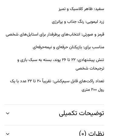
سفید:
ظاهر کلاسیک و تمیز
زرد لیمویی:
رنگ جذاب و پرانرژی
قرمز و صورتی:
انتخاب‌های پرطرفدار برای استایل‌های شخصی
مناسب برای:
بازیکنان حرفه‌ای و نیمه‌حرفه‌ای
تنش پیشنهادی:
22 تا 26 پوند، بسته به سبک بازی و
ترجیحات شخصی
تعداد راکت‌های قابل سیم‌کشی:
تقریباً 20 تا 22 عدد با یک
رول 200 متری
توضیحات تکمیلی
نظرات (0)