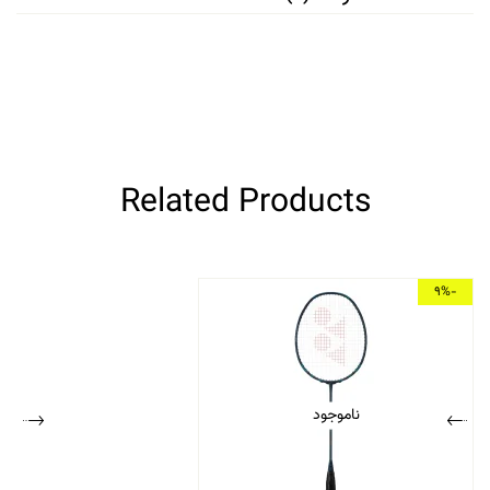
Related Products
-9%
ناموجود