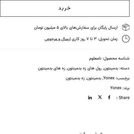
خرید
ارسال رایگان برای سفارش‌های بالای ۵ میلیون تومان
زمان تحویل: ۳ تا ۷ روز کاری
ارسال و مرجوعی
شناسه محصول:
نامعلوم
دسته:
بدمینتون
,
رول های زه بدمینتون
,
زه های بدمینتون
برچسب:
Yonex
,
بدمینتون
,
زه بدمینتون
برند:
Yonex
Share :