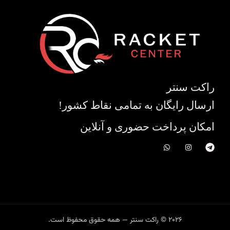
راکت سنتر
ارسال رایگان به تمامی نقاط کشور!
امکان پرداخت حضوری و آنلاین
2026 © راکت سنتر — همه حقوق محفوظ است.