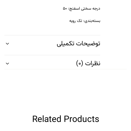
درجه سختی اسفنج
: ۵۰
بسته‌بندی
: تک رویه
توضیحات تکمیلی
نظرات (0)
Related Products