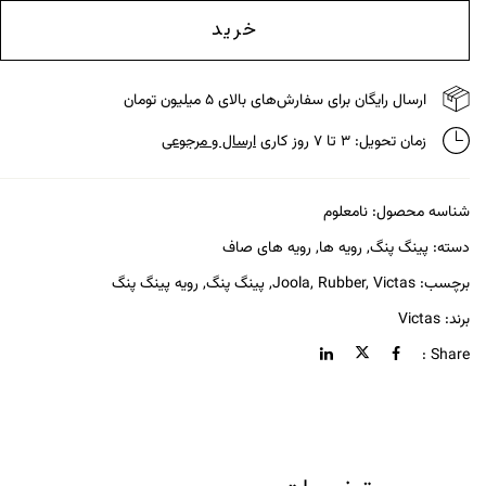
خرید
ارسال رایگان برای سفارش‌های بالای ۵ میلیون تومان
زمان تحویل: ۳ تا ۷ روز کاری
ارسال و مرجوعی
شناسه محصول:
نامعلوم
دسته:
پینگ پنگ
,
رویه ها
,
رویه های صاف
برچسب:
Victas
,
Rubber
,
Joola
,
پینگ پنگ
,
رویه پینگ پنگ
برند:
Victas
Share :