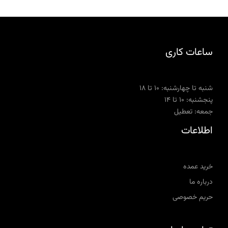
ساعات کاری
شنبه تا چهارشنبه: ۱۰ تا ۱۸
پنجشنبه: ۱۰ تا ۱۴
جمعه: تعطیل
اطلاعات
خرید عمده
درباره ما
حریم خصوصی