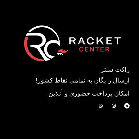
راکت سنتر
ارسال رایگان به تمامی نقاط کشور!
امکان پرداخت حضوری و آنلاین