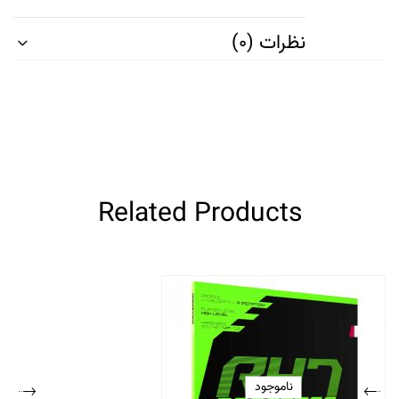
نظرات (0)
Related Products
ناموجود