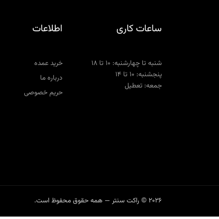
ساعات کاری
اطلاعات
شنبه تا چهارشنبه: ۱۰ تا ۱۸
خرید عمده
پنجشنبه: ۱۰ تا ۱۴
درباره ما
جمعه: تعطیل
حریم خصوصی
2026 © راکت سنتر — همه حقوق محفوظ است.