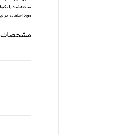
ساخته‌شده با تکنول
مورد استفاده در ل
مشخصات ف