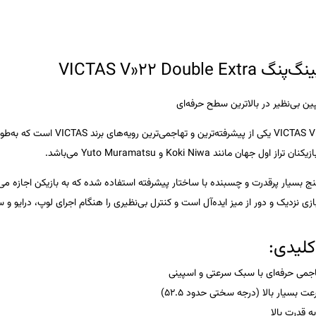
VICTAS V»22 Double 
 بی‌نظیر در بالاترین سطح حرفه‌ای
VICTAS V
یکی از پیشرفته‌ترین و 
زیکنان تراز اول جهان مانند
Koki Niwa
و
Yuto Muramatsu
می‌باشد.
ازی نزدیک و دور از میز ایده‌آل است و کنترل بی‌نظیری را هنگام اجرای لوپ، درایو و
کلیدی:
اجمی حرفه‌ای با سبک سرعتی و اسپینی
بسیار بالا (درجه سختی حدود ۵۲.۵)
 قدرت بالا