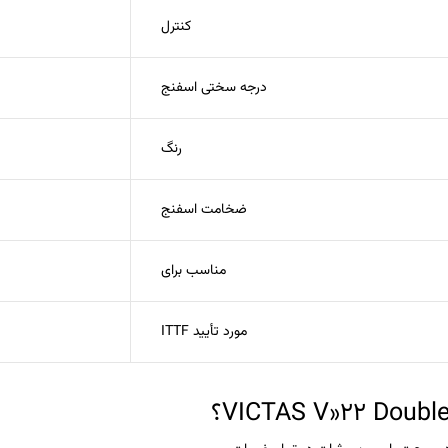
کنترل
درجه سختی اسفنج
رنگ
ضخامت اسفنج
مناسب برای
مورد تأیید ITTF