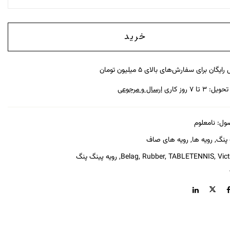
خرید
رایگان برای سفارش‌های بالای ۵ میلیون تومان
: ۳ تا ۷ روز کاری
ارسال و مرجوعی
ول:
نامعلوم
 پنگ
,
رویه ها
,
رویه های صاف
Vic
,
TABLETENNIS
,
Rubber
,
Belag
,
رویه پینگ پنگ