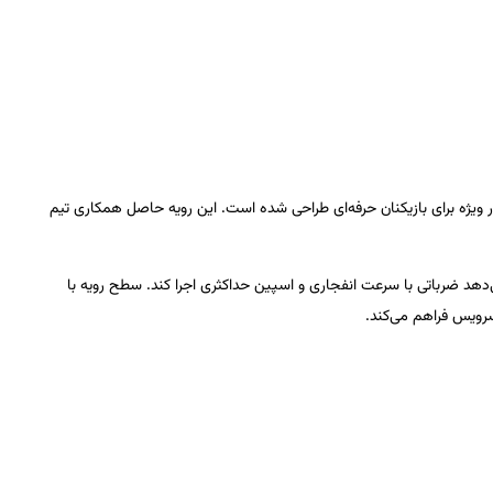
تهاجمی‌ترین رویه‌های برند VICTAS است که به‌طور ویژه برای بازیکنان حرفه‌ای طراحی شده است. این رویه حاصل همکاری تیم
سرعت انفجاری و اسپین حداکثری
اجرا کند. سطح رویه با
 سرویس فراهم می‌کند.