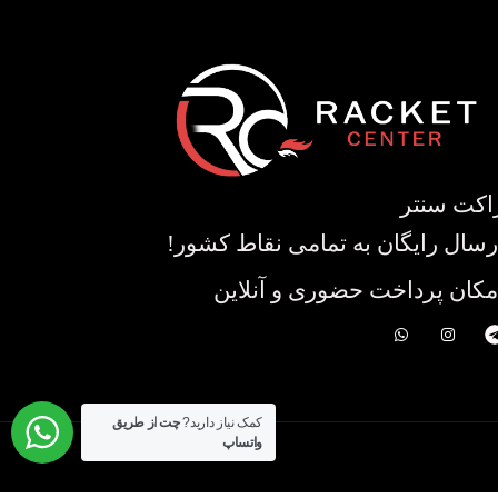
اکت سنتر
رسال رایگان به تمامی نقاط کشور!
مکان پرداخت حضوری و آنلاین
کمک نیاز دارید?
چت از طریق
واتساپ