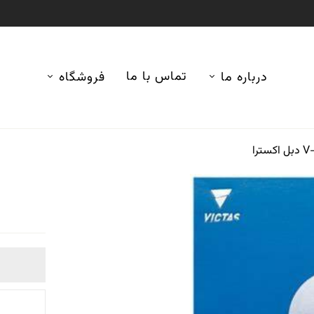
تماس با ما
درباره ما
فروشگاه