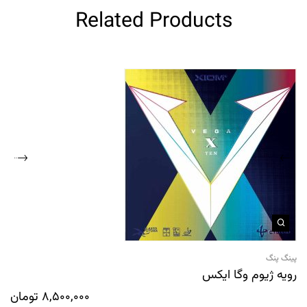
Related Products
پینگ پنگ
رویه ژیوم وگا ایکس
8,500,000
تومان