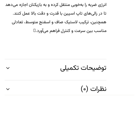
انرژی ضربه را به‌خوبی منتقل کرده و به بازیکنان اجازه می‌دهد
تا در رالی‌های تاپ اسپین با قدرت و دقت بالا عمل کنند.
همچنین، ترکیب لاستیک صاف و اسفنج متوسط، تعادلی
مناسب بین سرعت و کنترل فراهم می‌آورد.
توضیحات تکمیلی
نظرات (0)