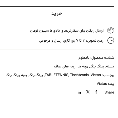
خرید
ارسال رایگان برای سفارش‌های بالای ۵ میلیون تومان
زمان تحویل: ۳ تا ۷ روز کاری
ارسال و مرجوعی
شناسه محصول:
نامعلوم
دسته:
پینگ پنگ
,
رویه ها
,
رویه های صاف
برچسب:
Victas
,
Tischtennis
,
TABLETENNIS
,
پینگ پنگ
,
رویه پینگ پنگ
برند:
Victas
Share :