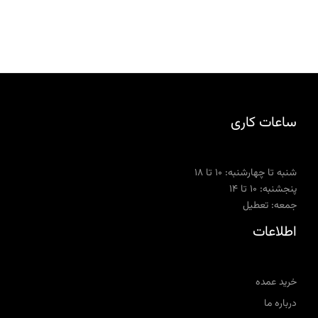
ساعات کاری
شنبه تا چهارشنبه: ۱۰ تا ۱۸
پنجشنبه: ۱۰ تا ۱۴
جمعه: تعطیل
اطلاعات
خرید عمده
درباره ما