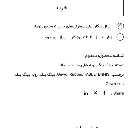
خرید
ارسال رایگان برای سفارش‌های بالای ۵ میلیون تومان
زمان تحویل: ۳ تا ۷ روز کاری
ارسال و مرجوعی
شناسه محصول:
نامعلوم
دسته:
پینگ پنگ
,
رویه ها
,
رویه های صاف
برچسب:
TABLETENNIS
,
Rubber
,
Gewo
,
پینگ پنگ
,
رویه پینگ پنگ
برند:
Gewo
Share :