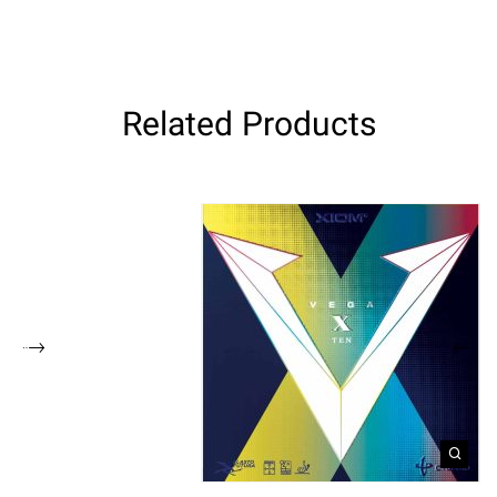
Related Products