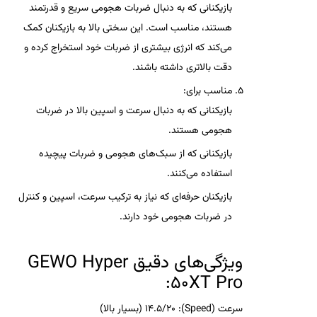
بازیکنانی که به دنبال ضربات هجومی سریع و قدرتمند
هستند، مناسب است. این سختی بالا به بازیکنان کمک
می‌کند که انرژی بیشتری از ضربات خود استخراج کرده و
دقت بالاتری داشته باشند.
مناسب برای
:
بازیکنانی که به دنبال
سرعت
و
اسپین
بالا در ضربات
هجومی هستند.
بازیکنانی که از
سبک‌های هجومی
و
ضربات پیچیده
استفاده می‌کنند.
بازیکنان حرفه‌ای
که نیاز به ترکیب سرعت، اسپین و کنترل
در ضربات هجومی خود دارند.
ویژگی‌های دقیق
GEWO Hyper
:
50XT Pro
سرعت (Speed)
: 14.5/20 (بسیار بالا)