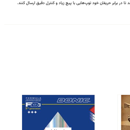
 در برابر حریفان خود توپ‌هایی با پیچ زیاد و کنترل دقیق ارسال کنند.