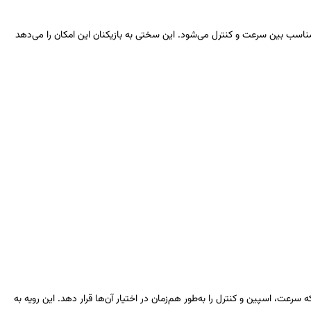
ناسب بین سرعت و کنترل می‌شود. این سختی به بازیکنان این امکان را می‌دهد
 سرعت، اسپین و کنترل را به‌طور هم‌زمان در اختیار آن‌ها قرار دهد. این رویه به