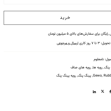
خرید
رایگان برای سفارش‌های بالای ۵ میلیون تومان
: ۳ تا ۷ روز کاری
ارسال و مرجوعی
ول:
نامعلوم
 پنگ
,
رویه ها
,
رویه های صاف
Rubb
,
Gewo
,
پینگ پنگ
,
رویه پینگ پنگ