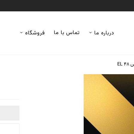
تماس با ما
درباره ما
فروشگاه
EL