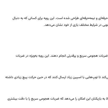
رفه‌ای و نیمه‌حرفه‌ای طراحی شده است. این رویه برای کسانی که به دنبال
بی در شرایط مختلف بازی از خود نشان می‌دهد.
 ضربات هجومی سریع و پرقدرتی انجام دهند. این رویه به‌ویژه در
ضربات
‌کند تا توپ‌هایی با اسپین زیاد ارسال کنند که در حین حرکت پیچ زیادی داشته
لا به بازیکنان این امکان را می‌دهد که ضربات هجومی سریع را با دقت بیشتری