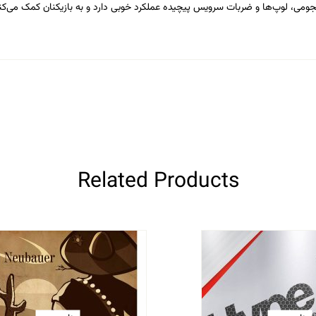
ومی، لوپ‌ها و ضربات سرویس پیچیده عملکرد خوبی دارد و به بازیکنان کمک می‌کند تا
Related Products