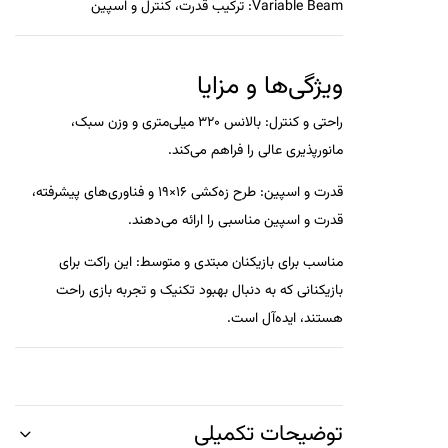
Variable Beam
: ترکیب قدرت، کنترل و اسپین
ویژگی‌ها و مزایا
راحتی و کنترل
: بالانس 320 میلی‌متری و وزن سبک،
مانورپذیری عالی را فراهم می‌کند.
قدرت و اسپین
: طرح زه‌کشی 16×19 و فناوری‌های پیشرفته،
قدرت و اسپین مناسبی را ارائه می‌دهند.
مناسب برای بازیکنان مبتدی و متوسط
: این راکت برای
بازیکنانی که به دنبال بهبود تکنیک و تجربه بازی راحت
هستند، ایده‌آل است.
توضیحات تکمیلی