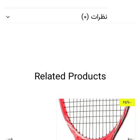
نظرات (0)
Related Products
-25%