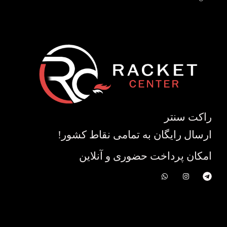
راکت سنتر
ارسال رایگان به تمامی نقاط کشور!
امکان پرداخت حضوری و آنلاین