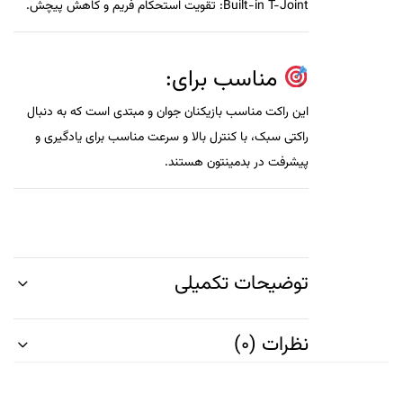
Built-in T-Joint:
تقویت استحکام فریم و کاهش پیچش.
مناسب برای:
این راکت مناسب بازیکنان جوان و مبتدی است که به دنبال
راکتی سبک، با کنترل بالا و سرعت مناسب برای یادگیری و
پیشرفت در بدمینتون هستند.
توضیحات تکمیلی
نظرات (0)