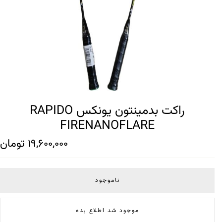
راکت بدمینتون یونکس RAPIDO
FIRENANOFLARE
19,600,000
تومان
ناموجود
موجود شد اطلاع بده