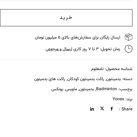
خرید
ارسال رایگان برای سفارش‌های بالای ۵ میلیون تومان
زمان تحویل: ۳ تا ۷ روز کاری
ارسال و مرجوعی
شناسه محصول:
نامعلوم
دسته:
بدمینتون
,
راکت بدمینتون کودکان
,
راکت های بدمیتون
برچسب:
Badminton
,
بدمینتون
,
ماویس
,
یونکس
برند:
Yonex
Share :