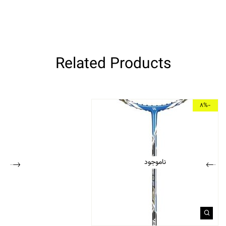
Related Products
-8%
ناموجود