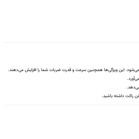
 می‌شود. این ویژگی‌ها همچنین سرعت و قدرت ضربات شما را افزایش می‌دهند.
‌آورد.
ی‌دهد.
ن راکت داشته باشید.