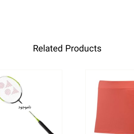
Related Products
ناموجود