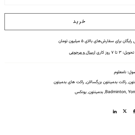
خرید
رایگان برای سفارش‌های بالای ۵ میلیون تومان
: ۳ تا ۷ روز کاری
ارسال و مرجوعی
ول:
نامعلوم
تون
,
راکت بدمینتون بزرگسالان
,
راکت های بدمیتون
Yon
,
Badminton
,
بدمینتون
,
یونکس