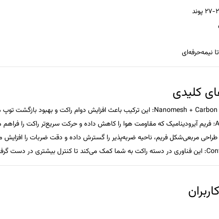
ا نیمه‌حرفه‌ای
ای کلیدی
: این ترکیب باعث افزایش دوام راکت و بهبود بازگشت توپ
: فریم آیرودینامیک که مقاومت هوا را کاهش داده و حرکت سریع‌تر راکت را فراهم می
 طراحی مربعی‌شکل فریم، ناحیه ضربه‌پذیر را گسترش داده و دقت ضربات را افزایش م
Con
: این فناوری در دسته راکت به شما کمک می‌کند تا کنترل بیشتری در دست گرفت
ربران