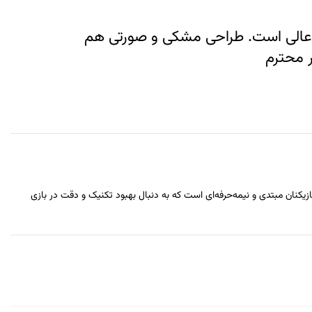
ا عالی است. طراحی مشکی و صورتی هم
 محترم
ازیکنان مبتدی و نیمه‌حرفه‌ای است که به دنبال بهبود تکنیک و دقت در بازی