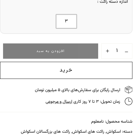
اندازه دسته راکت
3
افزودن به سبد
خرید
ارسال رایگان برای سفارش‌های بالای ۵ میلیون تومان
زمان تحویل: ۳ تا ۷ روز کاری
ارسال و مرجوعی
شناسه محصول:
نامعلوم
دسته:
اسکواش
,
راکت های اسکواش
,
راکت های بزرگسالان اسکواش