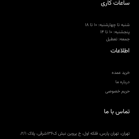
ساعات کاری
شنبه تا چهارشنبه: ۱۰ تا ۱۸
پنجشنبه: ۱۰ تا ۱۴
جمعه: تعطیل
اطلاعات
خرید عمده
درباره ما
حریم خصوصی
تماس با ما
تهران، تهران پارس، فلکه اول، خ پروین نبش ک136شرقی، پلاک 2/1،