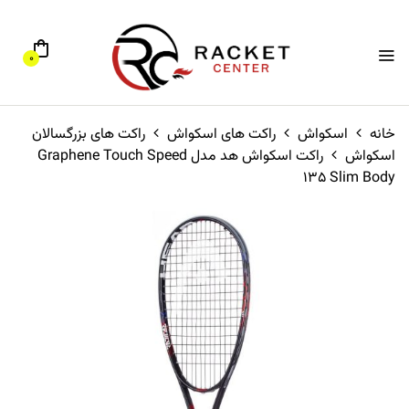
0
خانه
اسکواش
راکت های اسکواش
راکت های بزرگسالان
اسکواش
راکت اسکواش هد مدل Graphene Touch Speed
135 Slim Body