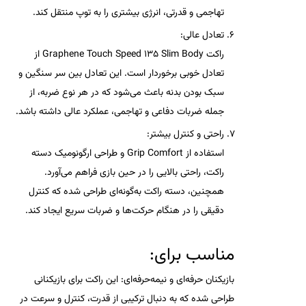
تهاجمی و قدرتی، انرژی بیشتری را به توپ منتقل کند.
تعادل عالی:
راکت
Graphene Touch Speed 135 Slim Body
از
تعادل خوبی برخوردار است. این تعادل بین سر سنگین و
سبک بودن بدنه باعث می‌شود که در هر نوع ضربه، از
جمله ضربات دفاعی و تهاجمی، عملکرد عالی داشته باشد.
راحتی و کنترل بیشتر:
استفاده از
Grip Comfort
و طراحی ارگونومیک دسته
راکت، راحتی بالایی را در حین بازی فراهم می‌آورد.
همچنین، دسته راکت به‌گونه‌ای طراحی شده که کنترل
دقیقی را در هنگام حرکت‌ها و ضربات سریع ایجاد کند.
مناسب برای:
بازیکنان حرفه‌ای و نیمه‌حرفه‌ای:
این راکت برای بازیکنانی
طراحی شده که به دنبال ترکیبی از قدرت، کنترل و سرعت در