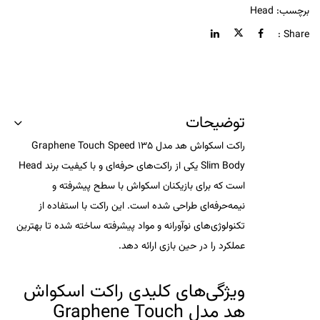
برچسب:
Head
Share :
توضیحات
راکت اسکواش هد مدل Graphene Touch Speed 135
Slim Body
یکی از راکت‌های حرفه‌ای و با کیفیت برند
Head
است که برای بازیکنان اسکواش با سطح پیشرفته و
نیمه‌حرفه‌ای طراحی شده است. این راکت با استفاده از
تکنولوژی‌های نوآورانه و مواد پیشرفته ساخته شده تا بهترین
عملکرد را در حین بازی ارائه دهد.
ویژگی‌های کلیدی
راکت اسکواش
هد مدل Graphene Touch