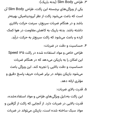
طراحی Slim Body (بدنه باریک):
یکی از ویژگی‌های برجسته این راکت، طراحی
Slim Body
آن
است که باعث می‌شود راکت از نظر آیرودینامیکی بهینه‌تر
باشد و در هنگام ضربات سریع‌تر، سرعت حرکت بالاتری
داشته باشد. بدنه باریک به کاهش مقاومت در هوا کمک
کرده و باعث می‌شود که راکت سریع‌تر به حرکت درآید.
حساسیت و دقت در ضربات:
طراحی خاص و مواد استفاده شده در راکت
Speed 135
این امکان را به بازیکن می‌دهد که در هنگام ضربات
حساسیت و دقت بالایی را تجربه کند. این ویژگی باعث
می‌شود بازیکن بتواند در برابر ضربات حریف پاسخ دقیق و
مؤثری ارائه دهد.
قدرت بالای ضربات:
این راکت به‌دلیل ویژگی‌های طراحی و مواد استفاده‌شده،
قدرت بالایی در ضربات دارد. از آنجایی که راکت از
گرافین
و
مواد سبک ساخته شده است، بازیکن می‌تواند در ضربات