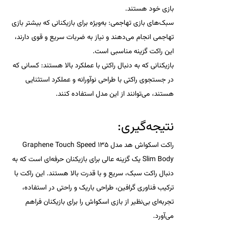
بازی خود هستند.
سبک‌های بازی تهاجمی:
به‌ویژه برای بازیکنانی که بیشتر بازی
تهاجمی انجام می‌دهند و نیاز به ضربات سریع و قوی دارند،
این راکت گزینه مناسبی است.
بازیکنانی که به دنبال راکتی با عملکرد بالا هستند:
کسانی که
در جستجوی راکتی با طراحی نوآورانه و عملکرد استثنایی
هستند، می‌توانند از این مدل استفاده کنند.
نتیجه‌گیری:
راکت اسکواش هد مدل Graphene Touch Speed 135
Slim Body
یک گزینه عالی برای بازیکنان حرفه‌ای است که به
دنبال راکت سبک، سریع و با قدرت بالا هستند. این راکت با
ترکیب فناوری گرافین، طراحی باریک و راحتی در استفاده،
تجربه‌ای بی‌نظیر از بازی اسکواش را برای بازیکنان فراهم
می‌آورد.