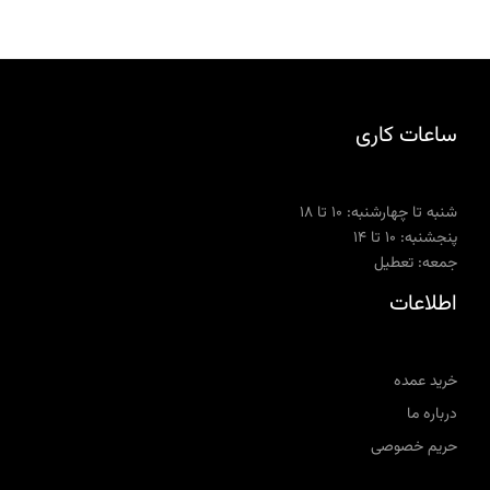
ساعات کاری
شنبه تا چهارشنبه: ۱۰ تا ۱۸
پنجشنبه: ۱۰ تا ۱۴
جمعه: تعطیل
اطلاعات
خرید عمده
درباره ما
حریم خصوصی