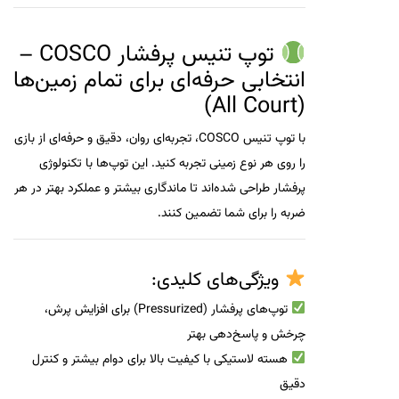
توپ تنیس پرفشار COSCO –
انتخابی حرفه‌ای برای تمام زمین‌ها
(All Court)
با توپ تنیس
COSCO
، تجربه‌ای روان، دقیق و حرفه‌ای از بازی
را روی هر نوع زمینی تجربه کنید. این توپ‌ها با تکنولوژی
پرفشار طراحی شده‌اند تا ماندگاری بیشتر و عملکرد بهتر در هر
ضربه را برای شما تضمین کنند.
ویژگی‌های کلیدی:
توپ‌های پرفشار (Pressurized)
برای افزایش پرش،
چرخش و پاسخ‌دهی بهتر
هسته لاستیکی با کیفیت بالا
برای دوام بیشتر و کنترل
دقیق