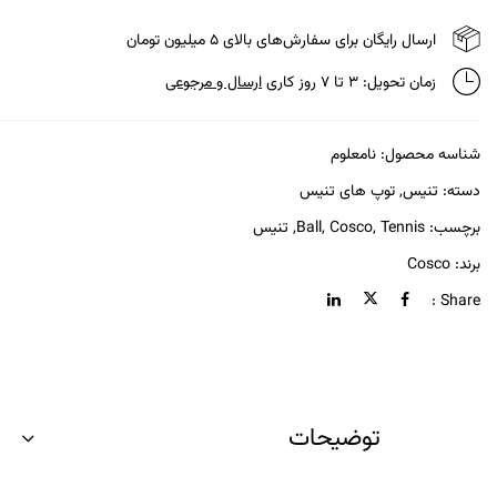
ارسال رایگان برای سفارش‌های بالای ۵ میلیون تومان
زمان تحویل: ۳ تا ۷ روز کاری
ارسال و مرجوعی
شناسه محصول:
نامعلوم
دسته:
تنیس
,
توپ های تنیس
برچسب:
Tennis
,
Cosco
,
Ball
,
تنیس
برند:
Cosco
Share :
توضیحات