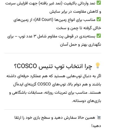
نمد وارداتی باکیفیت (نمد غیر بافته)
جهت افزایش سرعت
و کاهش مقاومت در برابر سایش
مناسب برای انواع زمین‌ها (All Court)
؛ از زمین‌های
خاکی گرفته تا چمن و سخت
بسته‌بندی در قوطی پت مقاوم
شامل ۳ عدد توپ – برای
نگهداری بهتر و حمل آسان
چرا انتخاب توپ تنیس COSCO؟
اگر به دنبال توپ‌هایی هستید که هم
عملکرد حرفه‌ای
داشته
باشند و هم
دوام بالا
، توپ‌های COSCO گزینه‌ای ایده‌آل
هستند. مناسب برای
تمرینات روزانه، مسابقات باشگاهی و
بازی‌های دوستانه
.
همین حالا سفارش دهید و سطح بازی خود را ارتقا
دهید!