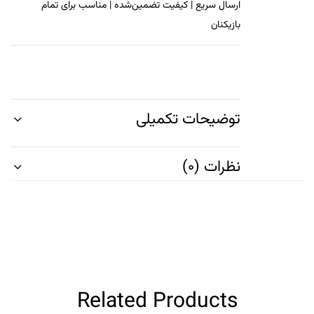
ارسال سریع | کیفیت تضمین‌شده | مناسب برای تمام
بازیکنان
توضیحات تکمیلی
نظرات (0)
Related Products