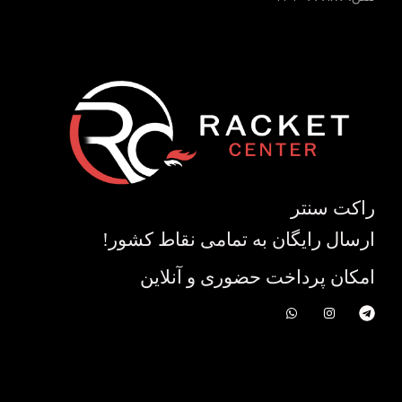
راکت سنتر
ارسال رایگان به تمامی نقاط کشور!
امکان پرداخت حضوری و آنلاین