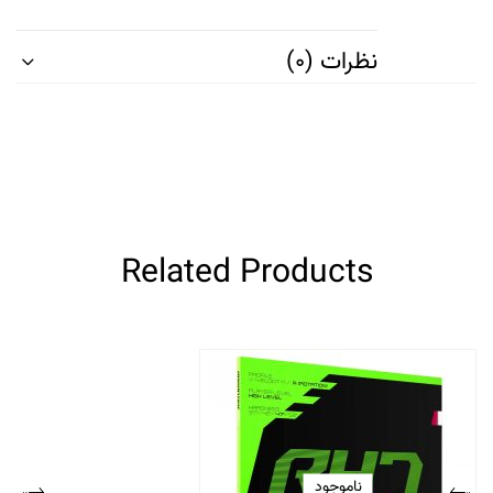
نظرات (0)
Related Products
ناموجود