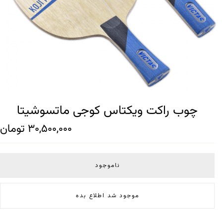
چوب راکت ویکتاس کوجی ماتسوشیتا
30,500,000
تومان
ناموجود
موجود شد اطلاع بده