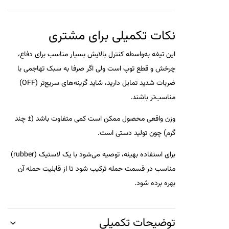
نکات تکمیلی برای مشتری
این تیغه به‌واسطه کنترل بالایش بسیار مناسب برای دفاع،
چرخش و قطع توپ است ولی اگر صرفا به سبک تهاجمی با
ضربات شدید تمایل دارید، شاید گزینه‌های سریع‌تر (OFF)
مناسب‌تر باشند.
وزن واقعی محصول ممکن است کمی متفاوت باشد (± چند
گرم) چون تولید دستی است.
برای استفاده بهینه، توصیه می‌شود با یک لاستیک (rubber)
مناسب در قسمت حمله ترکیب شود تا از قابلیت حمله آن
بهره برده شود.
توضیحات تکمیلی