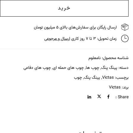
خرید
ارسال رایگان برای سفارش‌های بالای ۵ میلیون تومان
زمان تحویل: ۳ تا ۷ روز کاری
ارسال و مرجوعی
شناسه محصول:
نامعلوم
دسته:
پینگ پنگ
,
چوب ها
,
چوب های حمله ای
,
چوب های دفاعی
برچسب:
Victas
,
پینگ پنگ
,
چوب
برند:
Victas
Share :