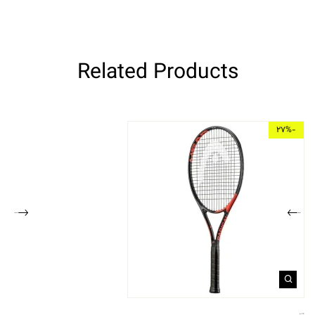
Related Products
-27%