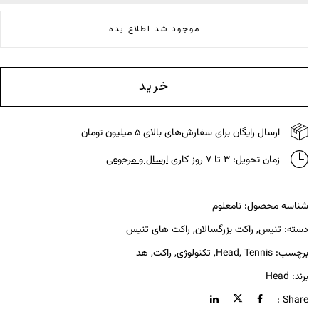
موجود شد اطلاع بده
خرید
ارسال رایگان برای سفارش‌های بالای ۵ میلیون تومان
زمان تحویل: ۳ تا ۷ روز کاری
ارسال و مرجوعی
شناسه محصول:
نامعلوم
دسته:
تنیس
,
راکت بزرگسالان
,
راکت های تنیس
برچسب:
Tennis
,
Head
,
تکنولوژی
,
راکت
,
هد
برند:
Head
Share :