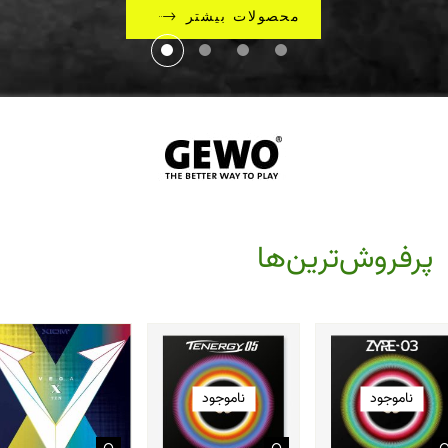
محصولات بیشتر
پرفروش‌ترین‌ها
ناموجود
ناموجود