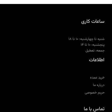
ساعات کاری
شنبه تا چهارشنبه: ۱۰ تا ۱۸
پنجشنبه: ۱۰ تا ۱۴
جمعه: تعطیل
اطلاعات
خرید عمده
درباره ما
حریم خصوصی
تماس با ما