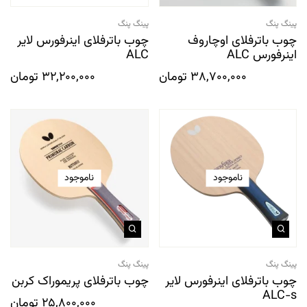
پینگ پنگ
پینگ پنگ
چوب باترفلای اوچاروف
چوب باترفلای اینرفورس لایر
اینرفورس ALC
ALC
38,700,000
تومان
32,200,000
تومان
ناموجود
ناموجود
پینگ پنگ
پینگ پنگ
چوب باترفلای اینرفورس لایر
چوب باترفلای پریموراک کربن
ALC-s
25,800,000
تومان